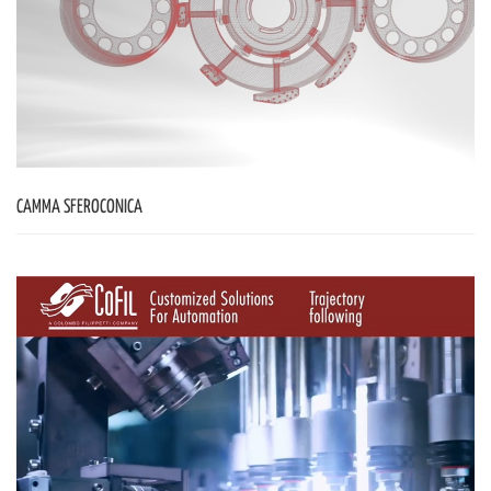
CAMMA SFEROCONICA