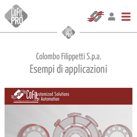
Colombo Filippetti S.p.a.
Esempi di applicazioni