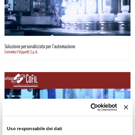
Soluzione personalizzata per l'automazione
Colombo Filippetti S.p.A.
Uso responsabile dei dati