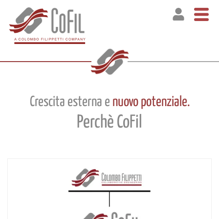
Crescita esterna e
nuovo potenziale.
Perchè CoFil