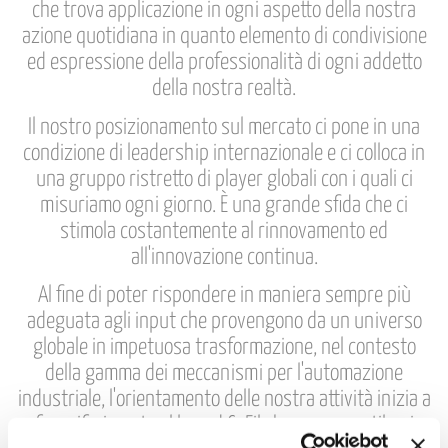
che trova applicazione in ogni aspetto della nostra
azione quotidiana in quanto elemento di condivisione
ed espressione della professionalità di ogni addetto
della nostra realtà.
Il nostro posizionamento sul mercato ci pone in una
condizione di leadership internazionale e ci colloca in
una gruppo ristretto di player globali con i quali ci
misuriamo ogni giorno. È una grande sfida che ci
stimola costantemente al rinnovamento ed
all'innovazione continua.
Al fine di poter rispondere in maniera sempre più
adeguata agli input che provengono da un universo
globale in impetuosa trasformazione, nel contesto
della gamma dei meccanismi per l'automazione
industriale, l'orientamento delle nostra attività inizia a
fare riferimento al brand CoFil che, pur con stilemi