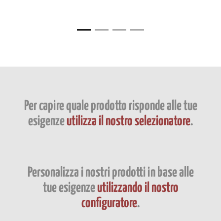
Per capire quale prodotto risponde alle tue
esigenze
utilizza il nostro selezionatore
.
Personalizza i nostri prodotti in base alle
tue esigenze
utilizzando il nostro
configuratore
.