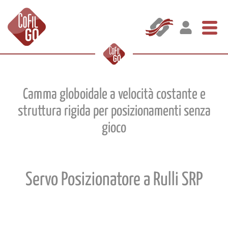
Camma globoidale a velocità costante e
struttura rigida per posizionamenti senza
gioco
Servo Posizionatore a Rulli SRP