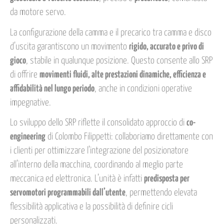
da motore servo.
La configurazione della camma e il precarico tra camma e disco
d’uscita garantiscono un movimento
rigido, accurato e privo di
gioco
, stabile in qualunque posizione. Questo consente allo SRP
di offrire
movimenti fluidi, alte prestazioni dinamiche, efficienza e
affidabilità nel lungo periodo
, anche in condizioni operative
impegnative.
Lo sviluppo dello SRP riflette il consolidato approccio di
co-
engineering
di Colombo Filippetti: collaboriamo direttamente con
i clienti per ottimizzare l’integrazione del posizionatore
all’interno della macchina, coordinando al meglio parte
meccanica ed elettronica. L’unità è infatti
predisposta per
servomotori programmabili dall’utente
, permettendo elevata
flessibilità applicativa e la possibilità di definire cicli
personalizzati.