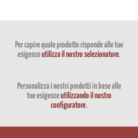
Per capire quale prodotto risponde alle tue
esigenze
utilizza il nostro selezionatore
.
Personalizza i nostri prodotti in base alle
tue esigenze
utilizzando il nostro
configuratore
.