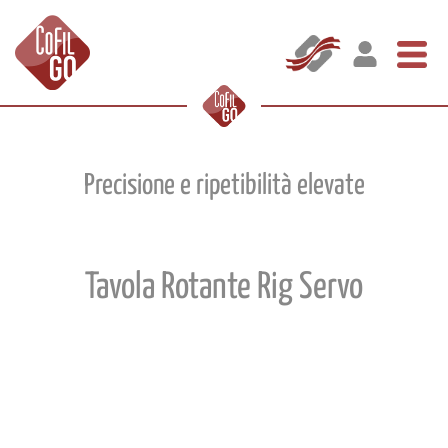
Precisione e ripetibilità elevate
Tavola Rotante Rig Servo