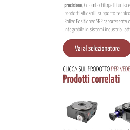
precisione
, Colombo Filippetti unisc
prodotti affidabili, supporto tecnico
Roller Positioner SRP rappresenta 
integrabile in sistemi industriali att
Vai al selezionatore
CLICCA
SUL PRODOTTO
PER VEDE
Prodotti correlati