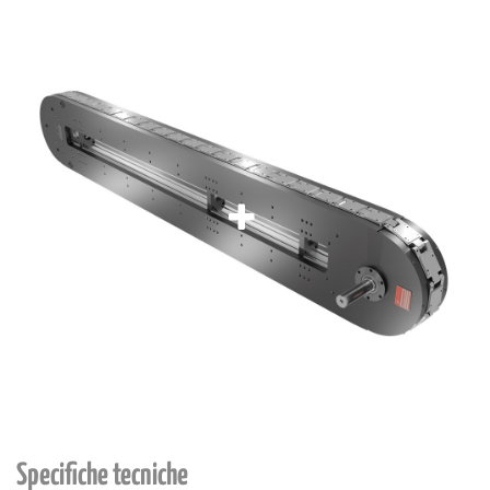
Specifiche tecniche