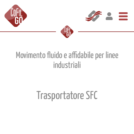
Movimento fluido e affidabile per linee
industriali
Trasportatore SFC