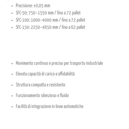
Precisione: ±0,05 mm
SFC-50: 750–1550 mm / fino a 72 pallet
SFC-100: 1000–4000 mm / fino a 72 pallet
SFC-150: 2250–4650 mm / fino a 62 pallet
Movimento continuo e preciso per trasporto industriale
Elevata capacità di carico e affidabilità
Struttura compatta e resistente
Funzionamento silenzioso e fluido
Facilità di integrazione in linee automatiche